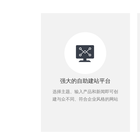
强大的自助建站平台
选择主题、输入产品和新闻即可创
建与众不同、符合企业风格的网站